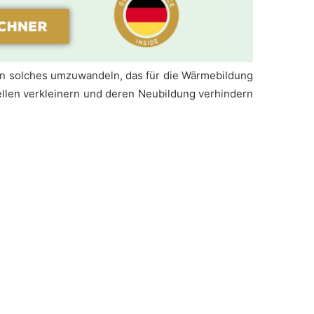
 in solches umzuwandeln, das für die Wärmebildung
ellen verkleinern und deren Neubildung verhindern