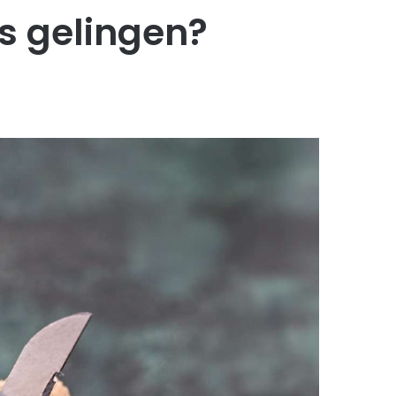
s gelingen?