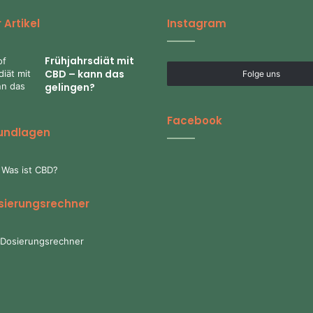
 Artikel
Instagram
Frühjahrsdiät mit
CBD – kann das
Folge uns
gelingen?
Facebook
undlagen
 Was ist CBD?
sierungsrechner
Dosierungsrechner