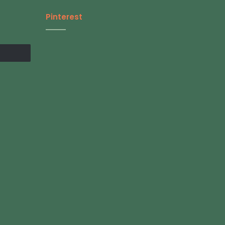
Pinterest