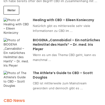
Ich habe bereits öfter den Begriff CBD im Zusammenhang mit ...
Weiter
Healing with CBD – Eileen Konieczny
Natürlich gibt es mittlerweile sehr viele
Informationen zu CBD im ...
BIOGENA „Cannabidiol – Ein natürliches
Heilmittel des Hanfs“ – Dr. med. Iris
Pleyer
Wenn es um das Thema CBD geht, kann es
manchmal ...
The Athlete’s Guide to CBD – Scott
Douglas
CBD ist mittlerweile zum Mainstream
geworden und dennoch gibt es ...
CBD News