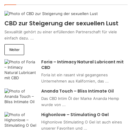
CBD zur Steigerung der sexuellen Lust
Sexualität gehört zu einer erfüllenden Partnerschaft für viele
einfach dazu. ...
Weiter
Foria – Intimacy Natural Lubricant mit
CBD
Foria ist ein rasant viral gegangenes
Unternehmen aus Kalifornien, das ...
Ananda Touch – Bliss Intimate Oil
Das CBD Intim Öl der Marke Ananda Hemp
wurde von ...
Highonlove – Stimulating O Gel
Highonlove Stimulating O Gel ist auch eines
unserer Favoriten und ...