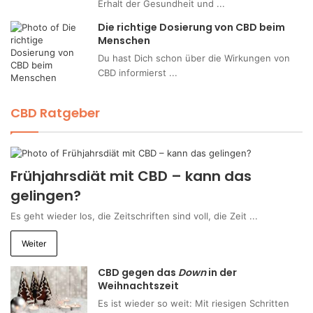
Erhalt der Gesundheit und ...
Die richtige Dosierung von CBD beim
Menschen
Du hast Dich schon über die Wirkungen von
CBD informierst ...
CBD Ratgeber
Frühjahrsdiät mit CBD – kann das
gelingen?
Es geht wieder los, die Zeitschriften sind voll, die Zeit ...
Weiter
CBD gegen das
Down
in der
Weihnachtszeit
Es ist wieder so weit: Mit riesigen Schritten