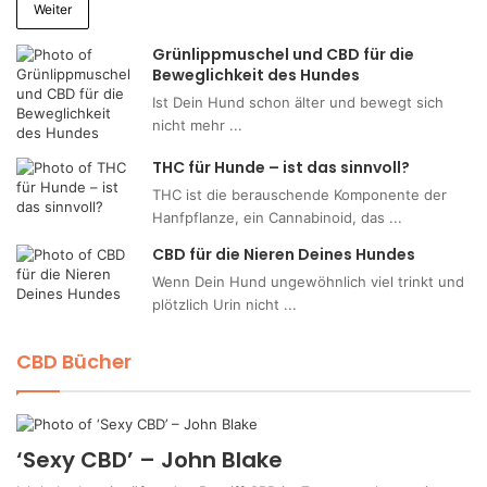
Weiter
Grünlippmuschel und CBD für die
Beweglichkeit des Hundes
Ist Dein Hund schon älter und bewegt sich
nicht mehr ...
THC für Hunde – ist das sinnvoll?
THC ist die berauschende Komponente der
Hanfpflanze, ein Cannabinoid, das ...
CBD für die Nieren Deines Hundes
Wenn Dein Hund ungewöhnlich viel trinkt und
plötzlich Urin nicht ...
CBD Bücher
‘Sexy CBD’ – John Blake