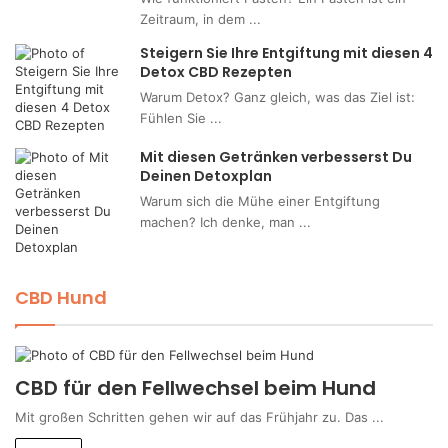
Zeitraum, in dem ...
Steigern Sie Ihre Entgiftung mit diesen 4
Detox CBD Rezepten
Warum Detox? Ganz gleich, was das Ziel ist:
Fühlen Sie ...
Mit diesen Getränken verbesserst Du
Deinen Detoxplan
Warum sich die Mühe einer Entgiftung
machen? Ich denke, man ...
CBD Hund
CBD für den Fellwechsel beim Hund
Mit großen Schritten gehen wir auf das Frühjahr zu. Das ...