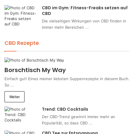
CBD im Gym: Fitness-Freaks setzen auf
CBD
Die vielseitigen Wirkungen von CBD finden in
immer mehr Bereichen ...
CBD Rezepte
Borschtisch My Way
Einfach gut! Eines meiner liebsten Suppenrezepte in diesem Buch.
So ...
Weiter
Trend: CBD Cocktails
Der CBD-Trend gewinnt immer mehr an
Popularität, so dass CBD ...
CBD Tee zur Entspannung