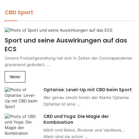
CBD Sport
Sport und seine Auswirkungen auf das
ECS
Unsere Freizeitgestaltung hat sich in Zeiten der Coronapandemie
gravierend geändert. ...
Weiter
Optarise: Level-Up mit CBD beim Sport
Wer genau steckt hinter der Marke Optarise
Optarise ist eine ...
CBD und Yoga: Die Magie der
Kombination
Milch und Kekse, Brownie und Vanilleeis…
Allein sind sie schon ...