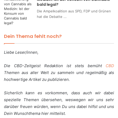
bald legal?
Die Ampelkoalition aus SPD, FDP und Grünen
hat die Debatte ...
Dein Thema fehlt noch?
Liebe Leser/innen,
Die CBD-Zeitgeist Redaktion ist stets bemüht
CBD
Themen aus aller Welt zu sammeln und regelmäßig als
hochwertige Artikel zu publizieren.
Sicherlich kann es vorkommen, dass auch wir dabei
spezielle Themen übersehen, weswegen wir uns sehr
darüber freuen würden, wenn Du uns dabei hilfst und uns
Dein Wunschthema hier mitteilst.