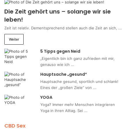
Die Zeit gehört uns – solange wir sie
leben!
Zeit ist relativ. Dementsprechend stellen auch die Zeit an sich, ...
Weiter
5 Tipps gegen Neid
„Eigentlich bin ich ganz zufrieden mit mir,
genauso wie ich ...
Hauptsache „gesund“
Hauptsache gesund, sportlich und schlank!
Eines der „großen Ziele“ von ...
YOGA
Yoga? Immer mehr Menschen integrieren
Yoga in ihren Alltag. Sei ...
CBD Sex