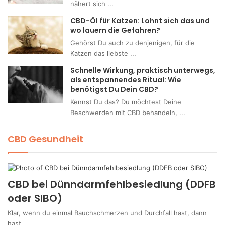
nähert sich ...
CBD-Öl für Katzen: Lohnt sich das und
wo lauern die Gefahren?
Gehörst Du auch zu denjenigen, für die
Katzen das liebste ...
Schnelle Wirkung, praktisch unterwegs,
als entspannendes Ritual: Wie
benötigst Du Dein CBD?
Kennst Du das? Du möchtest Deine
Beschwerden mit CBD behandeln, ...
CBD Gesundheit
CBD bei Dünndarmfehlbesiedlung (DDFB
oder SIBO)
Klar, wenn du einmal Bauchschmerzen und Durchfall hast, dann
hast ...