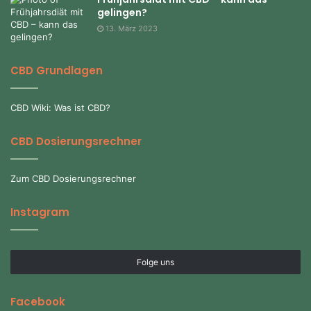
gelingen?
13. März 2023
CBD Grundlagen
CBD Wiki: Was ist CBD?
CBD Dosierungsrechner
Zum CBD Dosierungsrechner
Instagram
Folge uns
Facebook