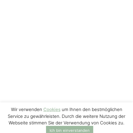
Wir verwenden
Cookies
um Ihnen den bestmöglichen
Service zu gewährleisten. Durch die weitere Nutzung der
Webseite stimmen Sie der Verwendung von Cookies zu.
Ich bin einverstanden