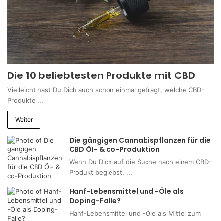
Die 10 beliebtesten Produkte mit CBD
Vielleicht hast Du Dich auch schon einmal gefragt, welche CBD-
Produkte ...
Weiter
Die gängigen Cannabispflanzen für die
CBD Öl- & co-Produktion
Wenn Du Dich auf die Suche nach einem CBD-
Produkt begiebst, ...
Hanf-Lebensmittel und -Öle als
Doping-Falle?
Hanf-Lebensmittel und -Öle als Mittel zum