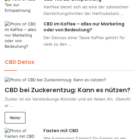
Hanftee bietet sich als eine der zahlreichen
Darreichungsformen der Hanfsubstanz ...
CBD im Kaffee – alles nur Marketing
oder von Bedeutung?
Der Genuss einer Tasse Kaffee gehört für
viele zu den ...
CBD Detox
CBD bei Zuckerentzug: Kann es nützen?
Zucker ist ein Versteckungs-Künstler und wir lieben ihn. Obwohl
er ...
Weiter
Fasten mit CBD
Wie funktioniert Fasten? Ein Fasten ist ein