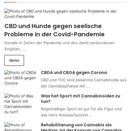
CBD und Hunde gegen seelische
Probleme in der Covid-Pandemie
Gerade in Zeiten der Pandemie und den damit verbundenen
Ängsten, ...
Weiter
CBDA und CBGA gegen Corona
CBD und THC sind bekannte Cannabinoide aus
der Cannabispflanze mit ...
Was hat Sport mit Cannabinoiden zu
tun?
Regelmäßiger Sport ist gut für die Figur und
das Herz-Kreislaufsystem ...
Rehabilitierung von Cannabis als
Medizin: Ist der Konsum von Cannabis