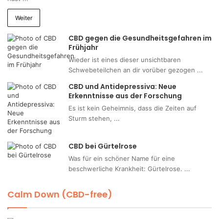
Weiter
CBD gegen die Gesundheitsgefahren im
Frühjahr
Wieder ist eines dieser unsichtbaren
Schwebeteilchen an dir vorüber gezogen ...
CBD und Antidepressiva: Neue
Erkenntnisse aus der Forschung
Es ist kein Geheimnis, dass die Zeiten auf
Sturm stehen, ...
CBD bei Gürtelrose
Was für ein schöner Name für eine
beschwerliche Krankheit: Gürtelrose. ...
Calm Down (CBD-free)