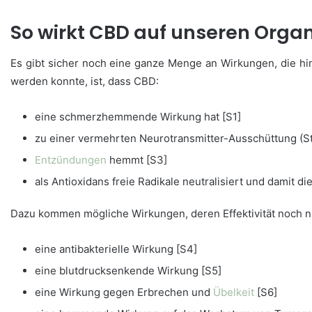
So wirkt CBD auf unseren Orga
Es gibt sicher noch eine ganze Menge an Wirkungen, die hin
werden konnte, ist, dass CBD:
eine schmerzhemmende Wirkung hat [S1]
zu einer vermehrten Neurotransmitter-Ausschüttung (S
Entzündungen
hemmt [S3]
als Antioxidans freie Radikale neutralisiert und damit 
Dazu kommen mögliche Wirkungen, deren Effektivität noch n
eine antibakterielle Wirkung [S4]
eine blutdrucksenkende Wirkung [S5]
eine Wirkung gegen Erbrechen und
Übelkeit
[S6]