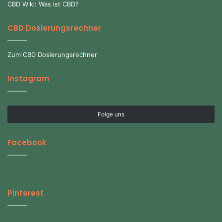
CBD Wiki: Was ist CBD?
CBD Dosierungsrechner
Zum CBD Dosierungsrechner
Instagram
Folge uns
Facebook
Pinterest