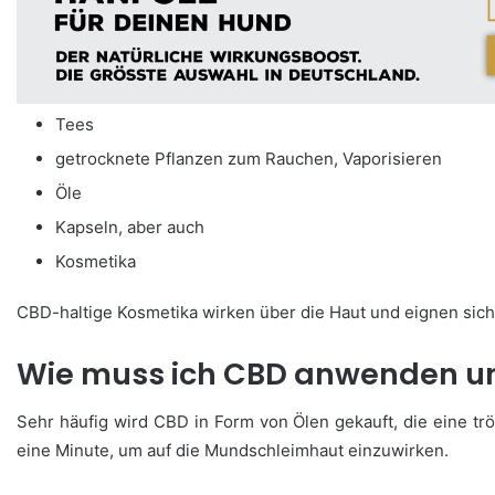
Tees
getrocknete Pflanzen zum Rauchen, Vaporisieren
Öle
Kapseln, aber auch
Kosmetika
CBD-haltige Kosmetika wirken über die Haut und eignen sic
Wie muss ich CBD anwenden un
Sehr häufig wird CBD in Form von Ölen gekauft, die eine t
eine Minute, um auf die Mundschleimhaut einzuwirken.