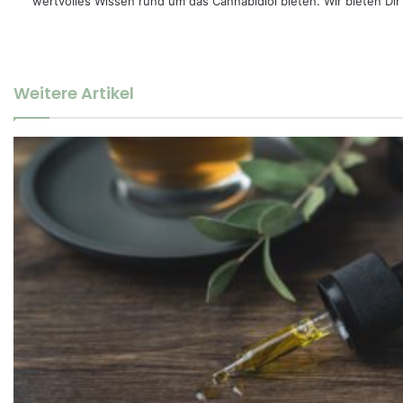
wertvolles Wissen rund um das Cannabidiol bieten. Wir bieten Dir
Weitere Artikel