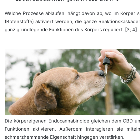
Welche Prozesse ablaufen, hängt davon ab, wo im Körper s
(Botenstoffe) aktiviert werden, die ganze Reaktionskaskad
ganz grundlegende Funktionen des Körpers reguliert. [3; 4]
Die körpereigenen Endocannabinoide gleichen dem CBD und
Funktionen aktivieren. Außerdem interagieren sie mit
schmerzhemmende Eigenschaft hingegen verstärken.