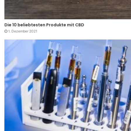
Die 10 beliebtesten Produkte mit CBD
1. Dezember 2021