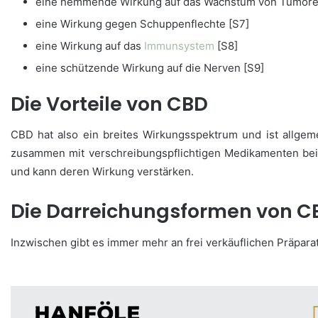
eine hemmende Wirkung auf das Wachstum von Tumoren
eine Wirkung gegen Schuppenflechte [S7]
eine Wirkung auf das
Immunsystem
[S8]
eine schützende Wirkung auf die Nerven [S9]
Die Vorteile von CBD
CBD hat also ein breites Wirkungsspektrum und ist allgeme
zusammen mit verschreibungspflichtigen Medikamenten bei
und kann deren Wirkung verstärken.
Die Darreichungsformen von C
Inzwischen gibt es immer mehr an frei verkäuflichen Präpar