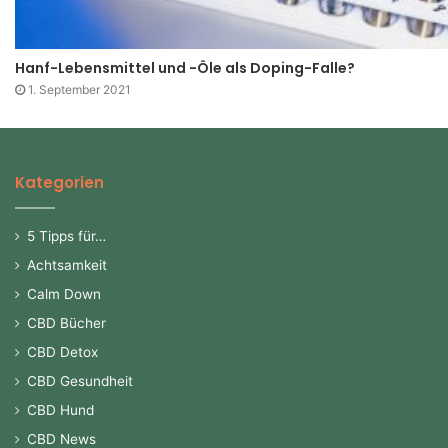
Hanf-Lebensmittel und -Öle als Doping-Falle?
1. September 2021
Kategorien
5 Tipps für…
Achtsamkeit
Calm Down
CBD Bücher
CBD Detox
CBD Gesundheit
CBD Hund
CBD News