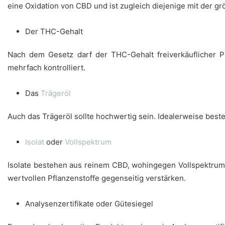
eine Oxidation von CBD und ist zugleich diejenige mit der gr
Der THC-Gehalt
Nach dem Gesetz darf der THC-Gehalt freiverkäuflicher P
mehrfach kontrolliert.
Das
Trägeröl
Auch das Trägeröl sollte hochwertig sein. Idealerweise best
Isolat
oder
Vollspektrum
Isolate bestehen aus reinem CBD, wohingegen Vollspektru
wertvollen Pflanzenstoffe gegenseitig verstärken.
Analysenzertifikate oder Gütesiegel