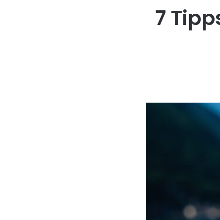
7 Tipp