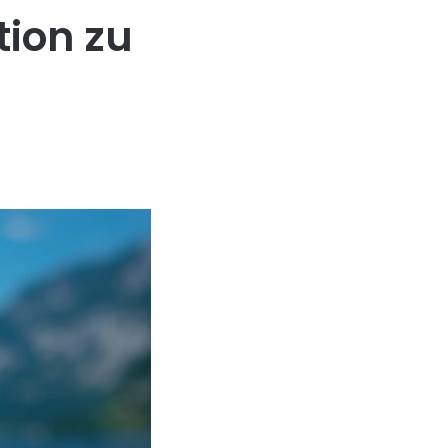
tion zu