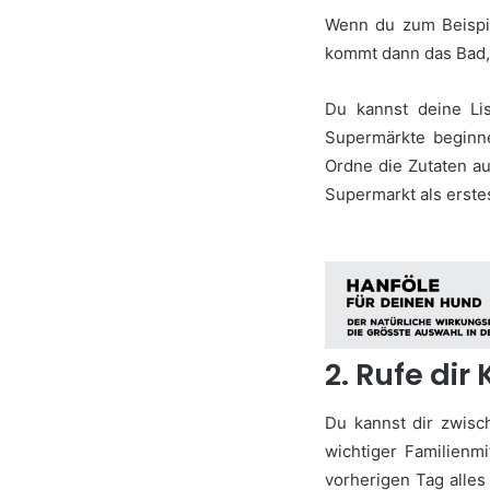
Wenn du zum Beispie
kommt dann das Bad,
Du kannst deine Lis
Supermärkte beginn
Ordne die Zutaten au
Supermarkt als erste
2. Rufe di
Du kannst dir zwisc
wichtiger Familienm
vorherigen Tag alles