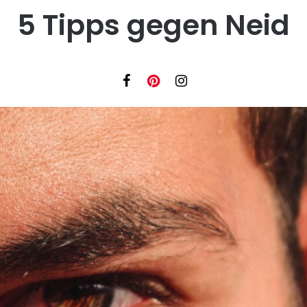
5 Tipps gegen Neid
Facebook
Instagram