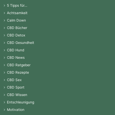
5 Tipps für…
Achtsamkeit
Calm Down
CBD Bücher
CBD Detox
CBD Gesundheit
CBD Hund
CBD News
CBD Ratgeber
CBD Rezepte
CBD Sex
CBD Sport
CBD Wissen
Entschleunigung
Motivation