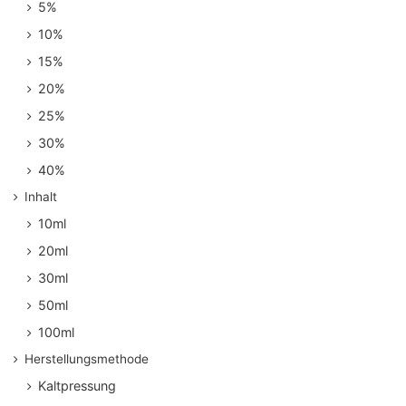
5%
10%
15%
20%
25%
30%
40%
Inhalt
10ml
20ml
30ml
50ml
100ml
Herstellungsmethode
Kaltpressung