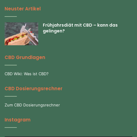
Neuster Artikel
Frühjahrsdiät mit CBD – kann das
gelingen?
CBD Grundlagen
CBD Wiki: Was ist CBD?
CBD Dosierungsrechner
Zum CBD Dosierungsrechner
Instagram