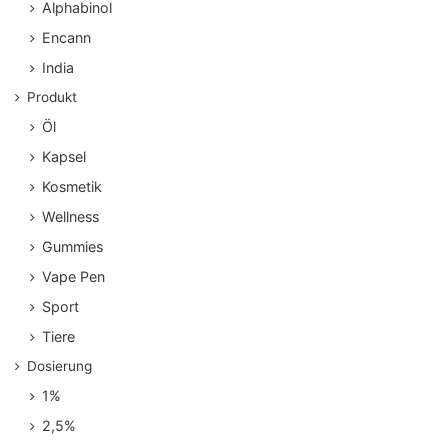
Alphabinol
Encann
India
Produkt
Öl
Kapsel
Kosmetik
Wellness
Gummies
Vape Pen
Sport
Tiere
Dosierung
1%
2,5%