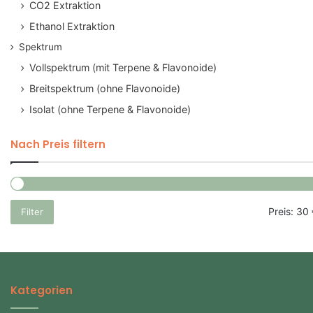
CO2 Extraktion
Ethanol Extraktion
Spektrum
Vollspektrum (mit Terpene & Flavonoide)
Breitspektrum (ohne Flavonoide)
Isolat (ohne Terpene & Flavonoide)
Nach Preis filtern
Preis:
30 
Filter
Kategorien