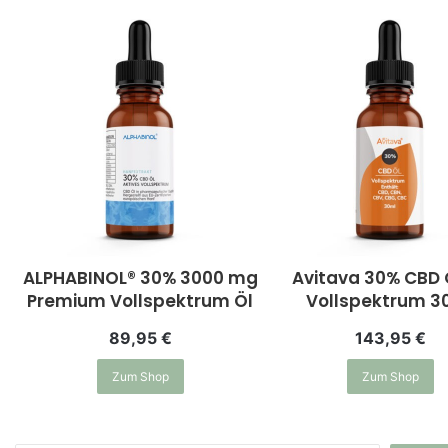
ALPHABINOL® 30% 3000 mg
Avitava 30% CBD 
Premium Vollspektrum Öl
Vollspektrum 3
89,95
€
143,95
€
Zum Shop
Zum Shop