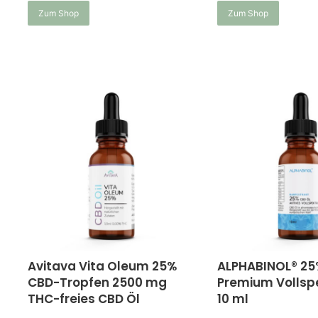
Zum Shop
Zum Shop
Avitava Vita Oleum 25%
ALPHABINOL® 25
CBD-Tropfen 2500 mg
Premium Vollsp
THC-freies CBD Öl
10 ml