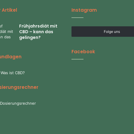
 Artikel
Instagram
Frühjahrsdiät mit
CBD – kann das
Folge uns
gelingen?
Facebook
undlagen
 Was ist CBD?
sierungsrechner
Dosierungsrechner