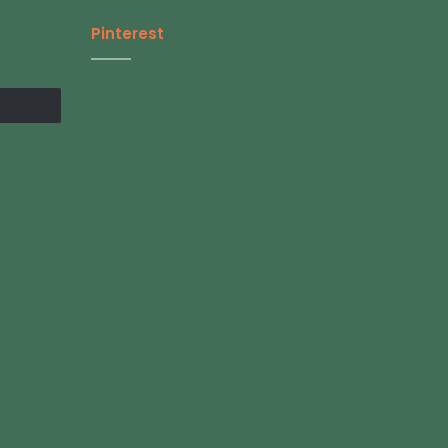
Pinterest