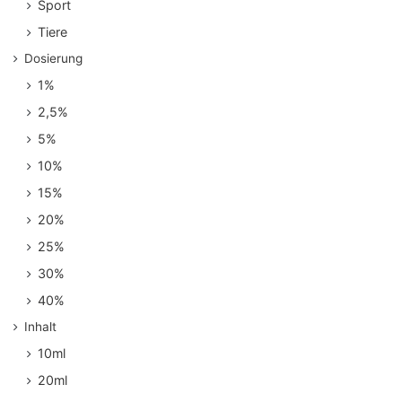
Sport
Tiere
Dosierung
1%
2,5%
5%
10%
15%
20%
25%
30%
40%
Inhalt
10ml
20ml