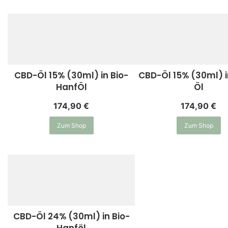
CBD-Öl 15% (30ml) in Bio-
CBD-Öl 15% (30ml) 
HanfÖl
Öl
174,90
€
174,90
€
Zum Shop
Zum Shop
CBD-Öl 24% (30ml) in Bio-
Hanföl