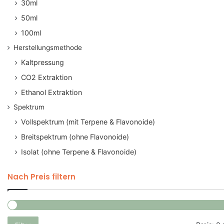
30ml
50ml
100ml
Herstellungsmethode
Kaltpressung
CO2 Extraktion
Ethanol Extraktion
Spektrum
Vollspektrum (mit Terpene & Flavonoide)
Breitspektrum (ohne Flavonoide)
Isolat (ohne Terpene & Flavonoide)
Nach Preis filtern