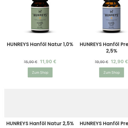
HUNREYS Hanföl Natur 1,0%
HUNREYS Hanföl P
2,5%
11,90
€
12,90
€
15,90
€
19,90
€
Zum Shop
Zum Shop
HUNREYS Hanföl Natur 2,5%
HUNREYS Hanföl P