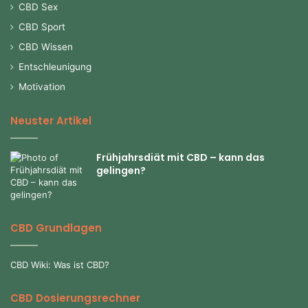
CBD Sex
CBD Sport
CBD Wissen
Entschleunigung
Motivation
Neuster Artikel
Frühjahrsdiät mit CBD – kann das
gelingen?
CBD Grundlagen
CBD Wiki: Was ist CBD?
CBD Dosierungsrechner