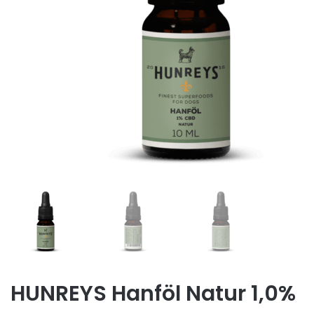
HUNREYS Hanföl Natur 1,0%