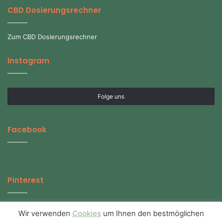
CBD Dosierungsrechner
Zum CBD Dosierungsrechner
Instagram
Folge uns
Facebook
Pinterest
Wir verwenden
Cookies
um Ihnen den bestmöglichen