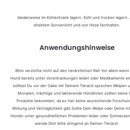
Idealerweise im Kühlschrank lagern. Kühl und trocken lagern.
direktem Sonnenlicht und von Hitze fernhalten.
Anwendungshinweise
Bitte verzichte nicht auf den tierärztlichen Rat! Vor allem wenn
Hund bereits unter Vorerkrankungen leidet oder Medikamente ei
solltest Du vor der Gabe mit Deinem Tierarzt sprechen.Welpen u
Monaten, trächtige und laktierende Hündinnen sollten keine
Produkte bekommen, da es hier keine ausreichende Forschun
Wirkung und Verträglichkeit gibt.Sollte Dein Welpe oder Deine tr
Hündin unter gesundheitlichen Problemen leider oder Schmerzen
wende Dich bitte dringend an Deinen Tierarzt.