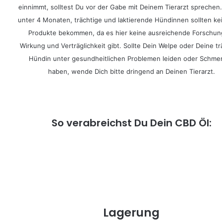
einnimmt, solltest Du vor der Gabe mit Deinem Tierarzt sprechen
unter 4 Monaten, trächtige und laktierende Hündinnen sollten k
Produkte bekommen, da es hier keine ausreichende Forschun
Wirkung und Verträglichkeit gibt. Sollte Dein Welpe oder Deine tr
Hündin unter gesundheitlichen Problemen leiden oder Schme
haben, wende Dich bitte dringend an Deinen Tierarzt.
So verabreichst Du Dein CBD Öl:
Lagerung