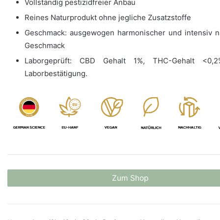
Vollständig pestizidfreier Anbau
Reines Naturprodukt ohne jegliche Zusatzstoffe
Geschmack: ausgewogen harmonischer und intensiv na
Geschmack
Laborgeprüft: CBD Gehalt 1%, THC-Gehalt <0,2
Laborbestätigung.
Zum Shop