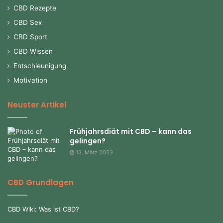
CBD Rezepte
CBD Sex
CBD Sport
CBD Wissen
Entschleunigung
Motivation
Neuster Artikel
Frühjahrsdiät mit CBD – kann das
gelingen?
13. März 2023
CBD Grundlagen
CBD Wiki: Was ist CBD?