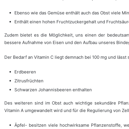
Ebenso wie das Gemüse enthält auch das Obst viele Mine
Enthält einen hohen Fruchtzuckergehalt und Fruchtsäur
Zudem bietet es die Möglichkeit, uns einen der bedeutsam
bessere Aufnahme von Eisen und den Aufbau unseres Bind
Der Bedarf an Vitamin C liegt demnach bei 100 mg und lässt
Erdbeeren
Zitrusfrüchten
Schwarzen Johannisbeeren enthalten
Des weiteren sind im Obst auch wichtige sekundäre Pflanz
Vitamin A umgewandelt wird und für die Regulierung von Zel
Äpfel- besitzen viele hochwirksame Pflanzenstoffe, 