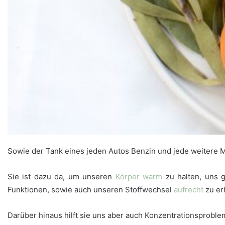
Sowie der Tank eines jeden Autos Benzin und jede weitere
Sie ist dazu da, um unseren
Körper
warm
zu halten, uns
Funktionen, sowie auch unseren Stoffwechsel
aufrecht
zu er
Darüber hinaus hilft sie uns aber auch Konzentrationsproble