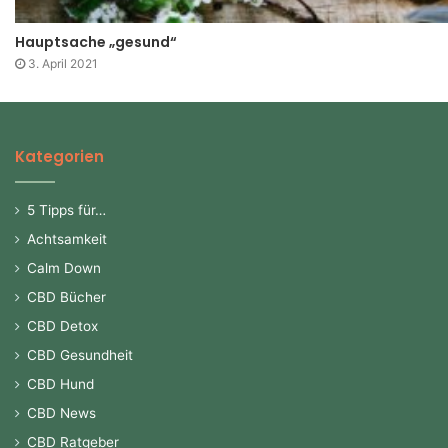
Hauptsache „gesund“
3. April 2021
Kategorien
5 Tipps für…
Achtsamkeit
Calm Down
CBD Bücher
CBD Detox
CBD Gesundheit
CBD Hund
CBD News
CBD Ratgeber