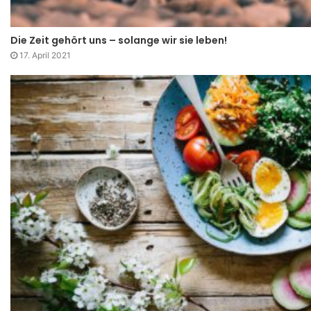
Die Zeit gehört uns – solange wir sie leben!
17. April 2021