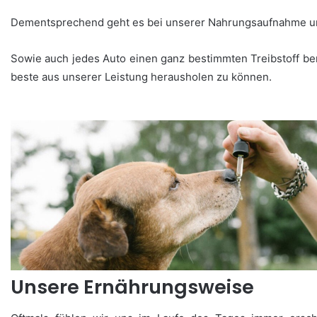
Dementsprechend geht es bei unserer Nahrungsaufnahme um w
Sowie auch jedes Auto einen ganz bestimmten Treibstoff b
beste aus unserer Leistung herausholen zu können.
Unsere Ernährungsweise