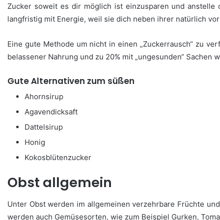
Zucker soweit es dir möglich ist einzusparen und anstelle
langfristig mit Energie, weil sie dich neben ihrer natürli
Eine gute Methode um nicht in einen „Zuckerrausch“ zu verf
belassener Nahrung und zu 20% mit „ungesunden“ Sachen wie 
Gute Alternativen zum süßen
Ahornsirup
Agavendicksaft
Dattelsirup
Honig
Kokosblütenzucker
Obst allgemein
Unter Obst werden im allgemeinen verzehrbare Früchte un
werden auch Gemüsesorten, wie zum Beispiel Gurken, Tomaten