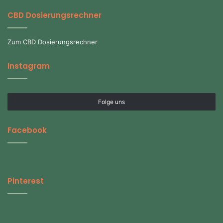
CBD Dosierungsrechner
Zum CBD Dosierungsrechner
Instagram
Folge uns
Facebook
Pinterest