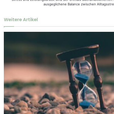
ausgeglichene Balance zwischen Alltagsstres
Weitere Artikel