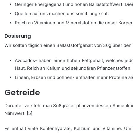
Geringer Energiegehalt und hohen Ballaststoffwert. D
Quellen auf uns machen uns somit lange satt
Reich an Vitaminen und Mineralstoffen die unser Körper 
Dosierung
Wir sollten täglich einen Ballaststoffgehalt von 30g über 
Avocados- haben einen hohen Fettgehalt, welches jed
Haut. Reich an Kalium und sekundären Pflanzenstoffen. 
Linsen, Erbsen und bohnen- enthalten mehr Proteine als
Getreide
Darunter versteht man Süßgräser pflanzen dessen Samenkör
Nährwert. [5]
Es enthält viele Kohlenhydrate, Kalzium und Vitamine. Um 