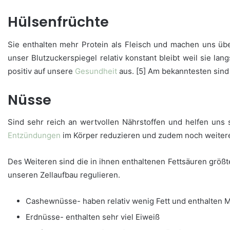
Hülsenfrüchte
Sie enthalten mehr Protein als Fleisch und machen uns übe
unser Blutzuckerspiegel relativ konstant bleibt weil sie l
positiv auf unsere
Gesundheit
aus. [5] Am bekanntesten sind
Nüsse
Sind sehr reich an wertvollen Nährstoffen und helfen uns
Entzündungen
im Körper reduzieren und zudem noch weiter
Des Weiteren sind die in ihnen enthaltenen Fettsäuren grö
unseren Zellaufbau regulieren.
Cashewnüsse- haben relativ wenig Fett und enthalten
Erdnüsse- enthalten sehr viel Eiweiß