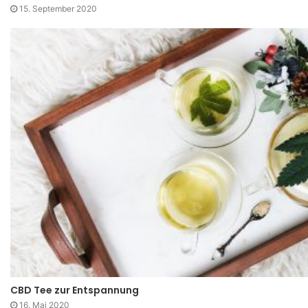
15. September 2020
CBD Tee zur Entspannung
16. Mai 2020