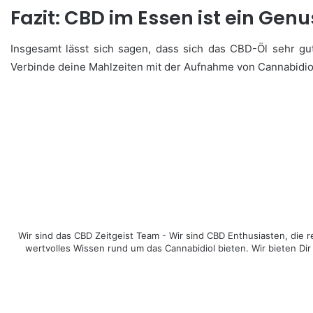
Fazit: CBD im Essen ist ein Genu
Insgesamt lässt sich sagen, dass sich das CBD-Öl sehr g
Verbinde deine Mahlzeiten mit der Aufnahme von Cannabidio
Wir sind das CBD Zeitgeist Team - Wir sind CBD Enthusiasten, di
wertvolles Wissen rund um das Cannabidiol bieten. Wir bieten Dir