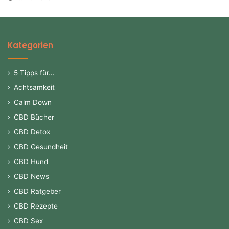
Kategorien
5 Tipps für…
Achtsamkeit
Calm Down
CBD Bücher
CBD Detox
CBD Gesundheit
CBD Hund
CBD News
CBD Ratgeber
CBD Rezepte
CBD Sex