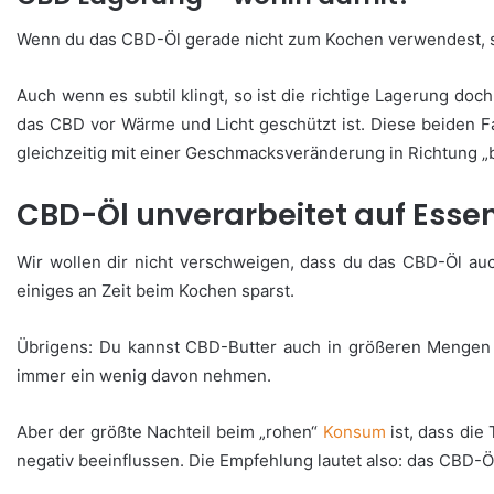
Wenn du das CBD-Öl gerade nicht zum Kochen verwendest, st
Auch wenn es subtil klingt, so ist die richtige Lagerung doc
das CBD vor Wärme und Licht geschützt ist. Diese beiden F
gleichzeitig mit einer Geschmacksveränderung in Richtung „b
CBD-Öl unverarbeitet auf Esse
Wir wollen dir nicht verschweigen, dass du das CBD-Öl auch
einiges an Zeit beim Kochen sparst.
Übrigens: Du kannst CBD-Butter auch in größeren Mengen h
immer ein wenig davon nehmen.
Aber der größte Nachteil beim „rohen“
Konsum
ist, dass di
negativ beeinflussen. Die Empfehlung lautet also: das CBD-Ö