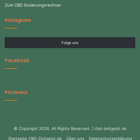
Zum CBD Dosierungsrechner
Instagram
Folge uns
Facebook
Pinterest
© Copyright 2026, All Rights Reserved | cbd-zeitgeist.de
Startseite CBD-Zeitgeist.de
Über uns
Datenschutzerklärung