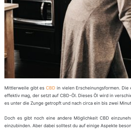
Mittlerweile gibt es
CBD
in vielen Erscheinungsformen. Die 
effektiv mag, der setzt auf CBD-Öl. Dieses Öl wird in vers
es unter die Zunge getropft und nach circa ein bis zwei Minu
Doch es gibt noch eine andere Möglichkeit CBD einzuneh
einzubinden. Aber dabei solltest du auf einige Aspekte bes