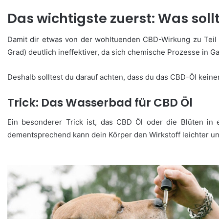
Das wichtigste zuerst: Was soll
Damit dir etwas von der wohltuenden CBD-Wirkung zu Teil 
Grad) deutlich ineffektiver, da sich chemische Prozesse in G
Deshalb solltest du darauf achten, dass du das CBD-Öl keine
Trick: Das Wasserbad für CBD Öl
Ein besonderer Trick ist, das CBD Öl oder die Blüten in
dementsprechend kann dein Körper den Wirkstoff leichter un