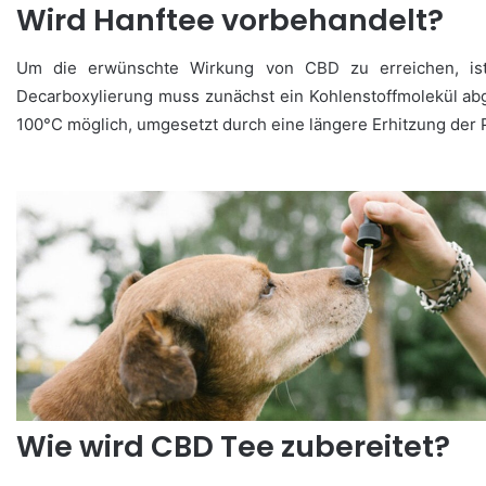
Wird Hanftee vorbehandelt?
Um die erwünschte Wirkung von CBD zu erreichen, is
Decarboxylierung muss zunächst ein Kohlenstoffmolekül abg
100°C möglich, umgesetzt durch eine längere Erhitzung der 
Wie wird CBD Tee zubereitet?