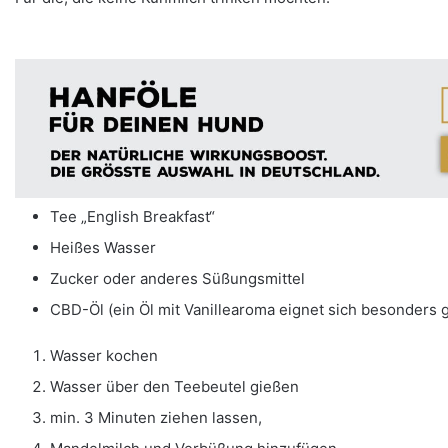
Tee „English Breakfast“
Heißes Wasser
Zucker oder anderes Süßungsmittel
CBD-Öl (ein Öl mit Vanillearoma eignet sich besonders 
Wasser kochen
Wasser über den Teebeutel gießen
min. 3 Minuten ziehen lassen,