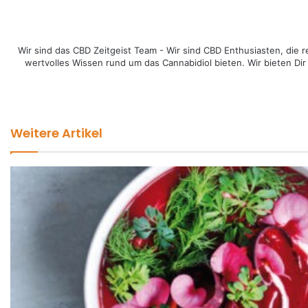
Wir sind das CBD Zeitgeist Team - Wir sind CBD Enthusiasten, di
wertvolles Wissen rund um das Cannabidiol bieten. Wir bieten Dir
Weitere Artikel