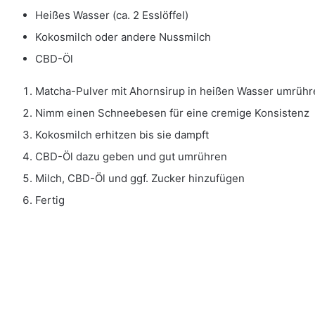
Heißes Wasser (ca. 2 Esslöffel)
Kokosmilch oder andere Nussmilch
CBD-Öl
Matcha-Pulver mit Ahornsirup in heißen Wasser umrühr
Nimm einen Schneebesen für eine cremige Konsistenz
Kokosmilch erhitzen bis sie dampft
CBD-Öl dazu geben und gut umrühren
Milch, CBD-Öl und ggf. Zucker hinzufügen
Fertig