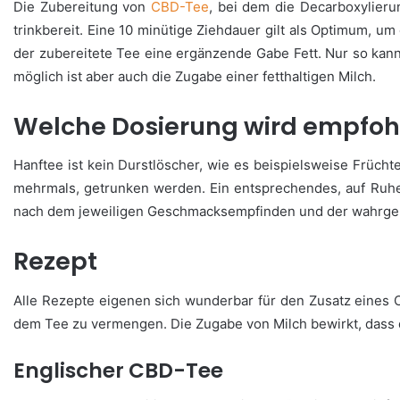
Die Zubereitung von
CBD-Tee
, bei dem die Decarboxylier
trinkbereit. Eine 10 minütige Ziehdauer gilt als Optimum, um
der zubereitete Tee eine ergänzende Gabe Fett. Nur so kan
möglich ist aber auch die Zugabe einer fetthaltigen Milch.
Welche Dosierung wird empfoh
Hanftee ist kein Durstlöscher, wie es beispielsweise Früch
mehrmals, getrunken werden. Ein entsprechendes, auf Ruhe
nach dem jeweiligen Geschmacksempfinden und der wahr
Rezept
Alle Rezepte eigenen sich wunderbar für den Zusatz eines C
dem Tee zu vermengen. Die Zugabe von Milch bewirkt, dass di
Englischer CBD-Tee