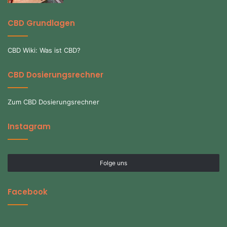
CBD Grundlagen
CBD Wiki: Was ist CBD?
CBD Dosierungsrechner
Zum CBD Dosierungsrechner
Instagram
Folge uns
Facebook