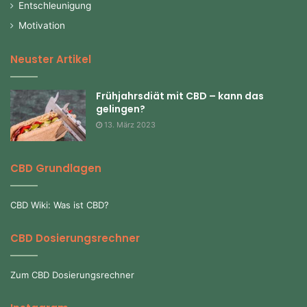
Entschleunigung
Motivation
Neuster Artikel
Frühjahrsdiät mit CBD – kann das
gelingen?
13. März 2023
CBD Grundlagen
CBD Wiki: Was ist CBD?
CBD Dosierungsrechner
Zum CBD Dosierungsrechner