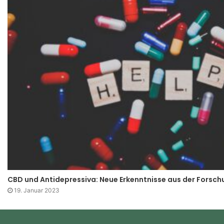
CBD und Antidepressiva: Neue Erkenntnisse aus der Forsch
19. Januar 2023