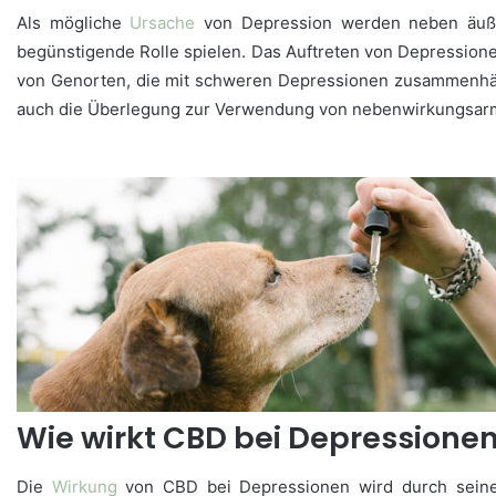
Als mögliche
Ursache
von Depression werden neben äußere
begünstigende Rolle spielen. Das Auftreten von Depression
von Genorten, die mit schweren Depressionen zusammenhäng
auch die Überlegung zur Verwendung von nebenwirkungsarmen
Wie wirkt CBD bei Depressione
Die
Wirkung
von CBD bei Depressionen wird durch sein