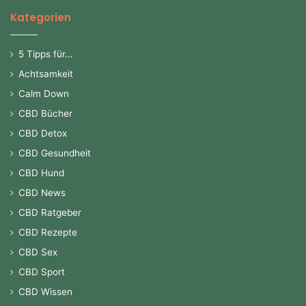
Kategorien
5 Tipps für…
Achtsamkeit
Calm Down
CBD Bücher
CBD Detox
CBD Gesundheit
CBD Hund
CBD News
CBD Ratgeber
CBD Rezepte
CBD Sex
CBD Sport
CBD Wissen