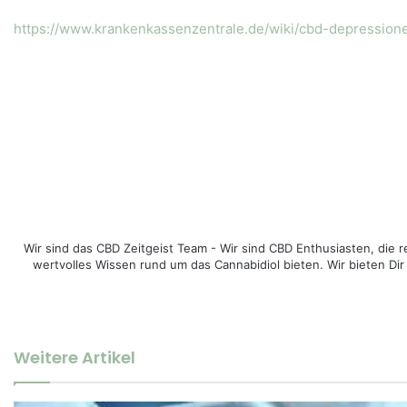
https://www.krankenkassenzentrale.de/wiki/cbd-depressio
Wir sind das CBD Zeitgeist Team - Wir sind CBD Enthusiasten, di
wertvolles Wissen rund um das Cannabidiol bieten. Wir bieten Dir
Weitere Artikel