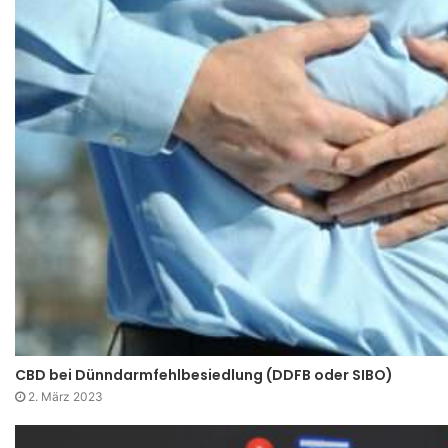
CBD bei Dünndarmfehlbesiedlung (DDFB oder SIBO)
2. März 2023