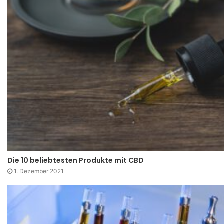
Die 10 beliebtesten Produkte mit CBD
1. Dezember 2021