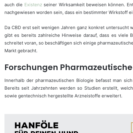
auch die
Existenz
seiner Wirksamkeit beweisen können. Ent
nachgewiesen worden sein, dass ein bestimmter Wirkstoff ei
Da CBD erst seit wenigen Jahren ganz konkret untersucht w
gibt es bereits zahlreiche Hinweise darauf, dass es viele
schreitet voran, so beschäftigen sich einige pharmazeutisch
Markt gebracht.
Forschungen Pharmazeutischer
Innerhalb der pharmazeutischen Biologie befasst man sic
Bereits seit Jahrzehnten werden so Studien erstellt, wel
sowie gentechnisch hergestellte Arzneistoffe erweitert.