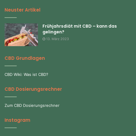
Neuster Artikel
Frühjahrsdiät mit CBD – kann das
gelingen?
13. März 2023
CBD Grundlagen
CBD Wiki: Was ist CBD?
CBD Dosierungsrechner
Zum CBD Dosierungsrechner
Instagram