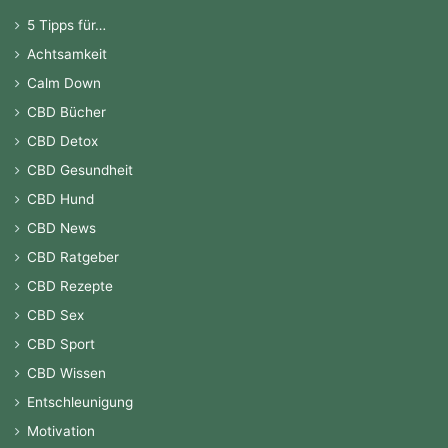
5 Tipps für…
Achtsamkeit
Calm Down
CBD Bücher
CBD Detox
CBD Gesundheit
CBD Hund
CBD News
CBD Ratgeber
CBD Rezepte
CBD Sex
CBD Sport
CBD Wissen
Entschleunigung
Motivation