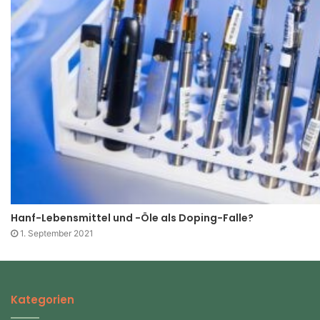
Hanf-Lebensmittel und -Öle als Doping-Falle?
1. September 2021
Kategorien