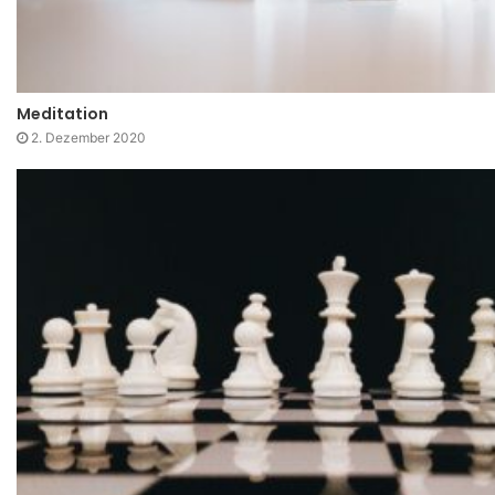
Meditation
2. Dezember 2020