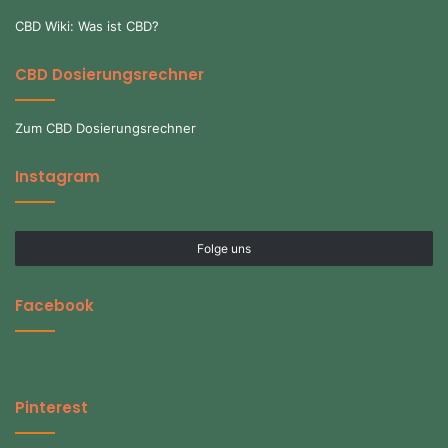
CBD Wiki: Was ist CBD?
CBD Dosierungsrechner
Zum CBD Dosierungsrechner
Instagram
Folge uns
Facebook
Pinterest