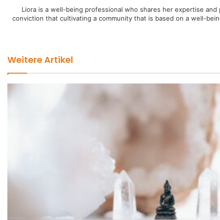
Liora is a well-being professional who shares her expertise and 
conviction that cultivating a community that is based on a well-bei
Weitere Artikel