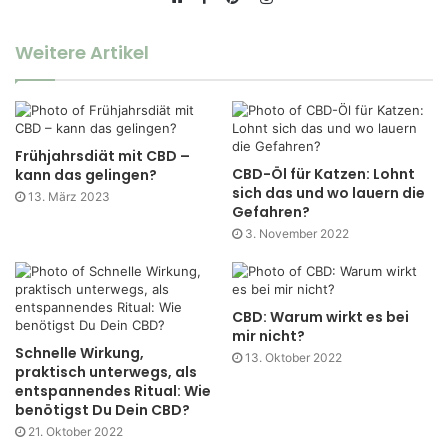
Website
Pinterest
Weitere Artikel
Frühjahrsdiät mit CBD –
CBD-Öl für Katzen: Lohnt
kann das gelingen?
sich das und wo lauern die
13. März 2023
Gefahren?
3. November 2022
CBD: Warum wirkt es bei
mir nicht?
Schnelle Wirkung,
13. Oktober 2022
praktisch unterwegs, als
entspannendes Ritual: Wie
benötigst Du Dein CBD?
21. Oktober 2022