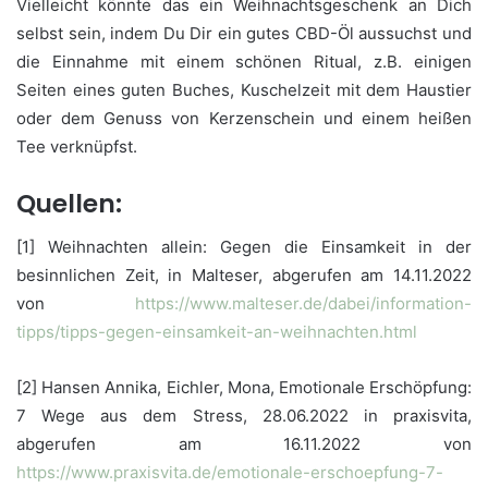
Vielleicht könnte das ein Weihnachtsgeschenk an Dich
selbst sein, indem Du Dir ein gutes CBD-Öl aussuchst und
die Einnahme mit einem schönen Ritual, z.B. einigen
Seiten eines guten Buches, Kuschelzeit mit dem Haustier
oder dem Genuss von Kerzenschein und einem heißen
Tee verknüpfst.
Quellen:
[1] Weihnachten allein: Gegen die Einsamkeit in der
besinnlichen Zeit, in Malteser, abgerufen am 14.11.2022
von
https://www.malteser.de/dabei/information-
tipps/tipps-gegen-einsamkeit-an-weihnachten.html
[2] Hansen Annika, Eichler, Mona, Emotionale Erschöpfung:
7 Wege aus dem Stress, 28.06.2022 in praxisvita,
abgerufen am 16.11.2022 von
https://www.praxisvita.de/emotionale-erschoepfung-7-