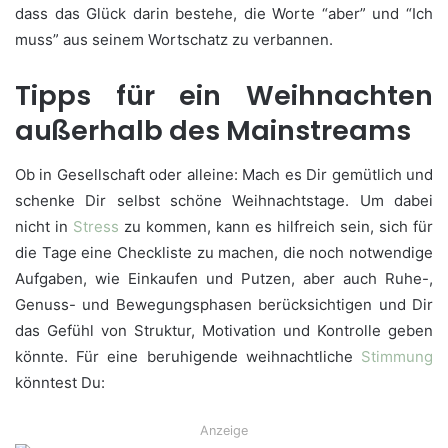
dass das Glück darin bestehe, die Worte “aber” und “Ich
muss” aus seinem Wortschatz zu verbannen.
Tipps für ein Weihnachten
außerhalb des Mainstreams
Ob in Gesellschaft oder alleine: Mach es Dir gemütlich und
schenke Dir selbst schöne Weihnachtstage. Um dabei
nicht in
Stress
zu kommen, kann es hilfreich sein, sich für
die Tage eine Checkliste zu machen, die noch notwendige
Aufgaben, wie Einkaufen und Putzen, aber auch Ruhe-,
Genuss- und Bewegungsphasen berücksichtigen und Dir
das Gefühl von Struktur, Motivation und Kontrolle geben
könnte. Für eine beruhigende weihnachtliche
Stimmung
könntest Du:
Anzeige