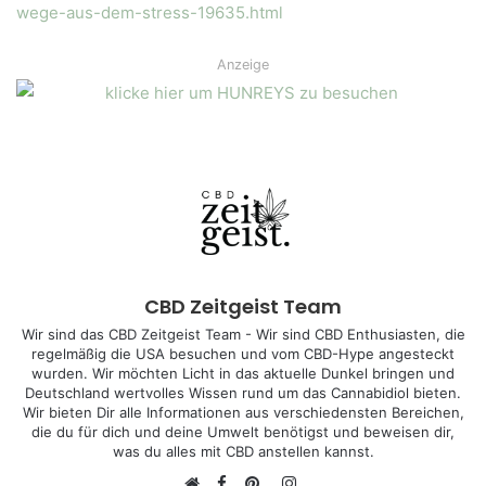
wege-aus-dem-stress-19635.html
Anzeige
CBD Zeitgeist Team
Wir sind das CBD Zeitgeist Team - Wir sind CBD Enthusiasten, die
regelmäßig die USA besuchen und vom CBD-Hype angesteckt
wurden. Wir möchten Licht in das aktuelle Dunkel bringen und
Deutschland wertvolles Wissen rund um das Cannabidiol bieten.
Wir bieten Dir alle Informationen aus verschiedensten Bereichen,
die du für dich und deine Umwelt benötigst und beweisen dir,
was du alles mit CBD anstellen kannst.
Facebook
Instagram