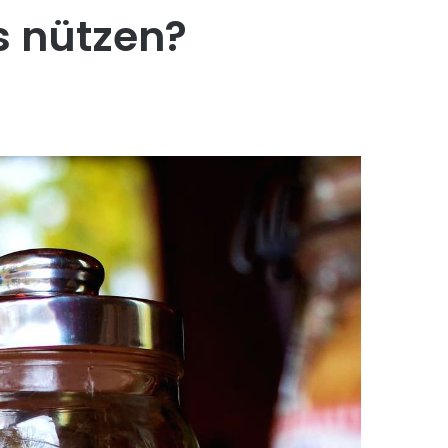
s nützen?