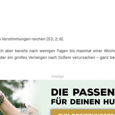
 Verstimmungen reichen [S3; 2; 6].
h aber bereits nach wenigen Tagen bis maximal einer Woche 
ieder ein großes Verlangen nach Süßem verursachen – ganz be
Anzeige