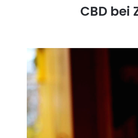
CBD bei 