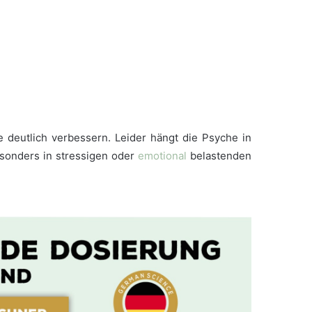
deutlich verbessern. Leider hängt die Psyche in
sonders in stressigen oder
emotional
belastenden