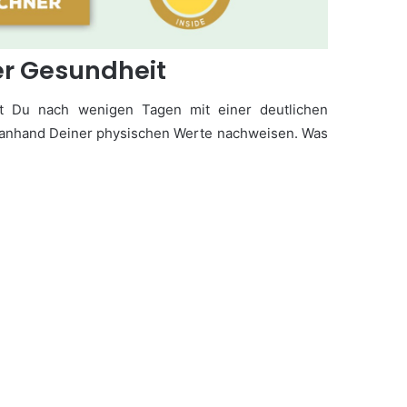
er Gesundheit
st Du nach wenigen Tagen mit einer deutlichen
h anhand Deiner physischen Werte nachweisen. Was