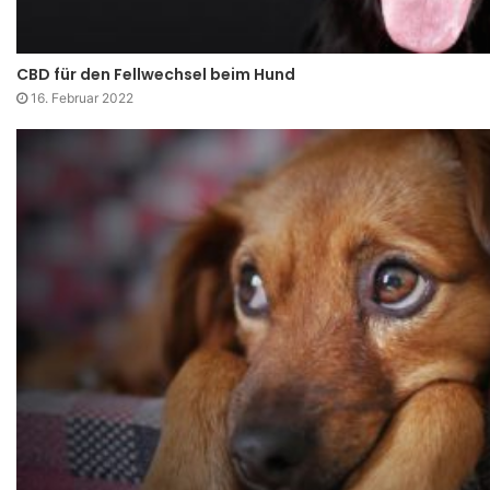
CBD für den Fellwechsel beim Hund
16. Februar 2022