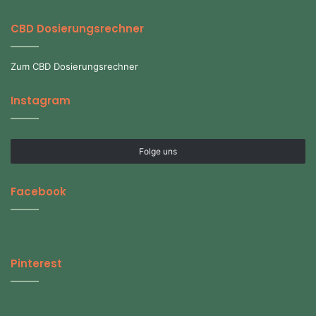
CBD Dosierungsrechner
Zum CBD Dosierungsrechner
Instagram
Folge uns
Facebook
Pinterest