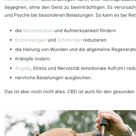
begegnen, ohne den Geist zu beeinträchtigen. Es verursach
und Psyche bei besonderen Belastungen. So kann es bei Re
die
Konzentration
und Aufmerksamkeit fördern
Entzündungen
und
Schmerzen
reduzieren
die Heilung von Wunden und die allgemeine Regenerat
Krämpfe lindern
Ängste
, Stress und Nervosität (emotionale Aufruhr) red
nervliche Belastungen ausgleichen.
Das ist aber noch nicht alles. CBD ist auch für den gesunden