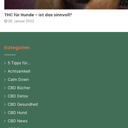
THC für Hunde – ist das sinnvoll?
26. Januar 2022
Kategorien
5 Tipps für…
Achtsamkeit
Calm Down
CBD Bücher
CBD Detox
CBD Gesundheit
CBD Hund
CBD News