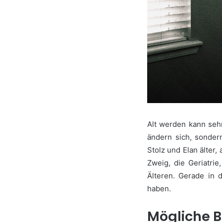
Alt werden kann seh
ändern sich, sonder
Stolz und Elan älter
Zweig, die Geriatrie
Älteren. Gerade in 
haben.
Mögliche 