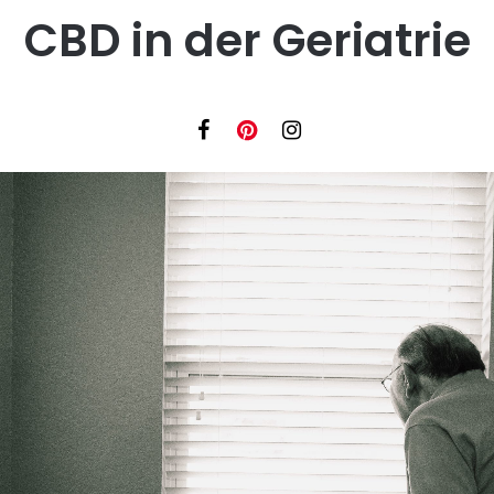
CBD in der Geriatrie
Facebook
Instagram