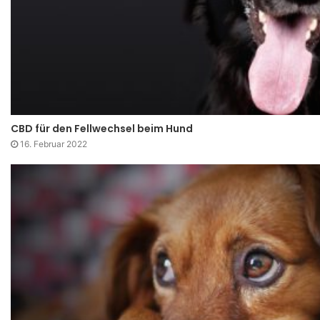
CBD für den Fellwechsel beim Hund
16. Februar 2022