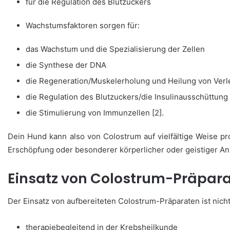
für die Regulation des Blutzuckers
Wachstumsfaktoren sorgen für:
das Wachstum und die Spezialisierung der Zellen
die Synthese der DNA
die Regeneration/Muskelerholung und Heilung von Ver
die Regulation des Blutzuckers/die Insulinausschüttung
die Stimulierung von Immunzellen [2].
Dein Hund kann also von Colostrum auf vielfältige Weise pro
Erschöpfung oder besonderer körperlicher oder geistiger An
Einsatz von Colostrum-Präpar
Der Einsatz von aufbereiteten Colostrum-Präparaten ist nic
therapiebegleitend in der Krebsheilkunde