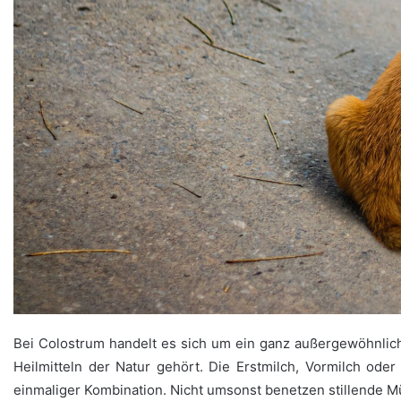
Bei Colostrum handelt es sich um ein ganz außergewöhnliche
Heilmitteln der Natur gehört. Die Erstmilch, Vormilch ode
einmaliger Kombination. Nicht umsonst benetzen stillende M