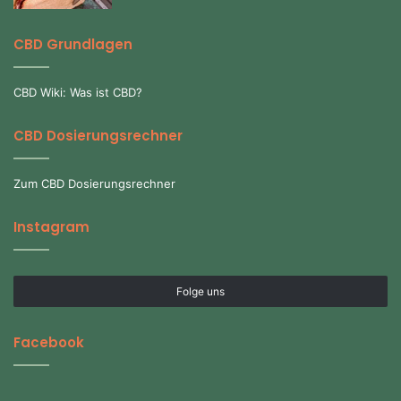
CBD Grundlagen
CBD Wiki: Was ist CBD?
CBD Dosierungsrechner
Zum CBD Dosierungsrechner
Instagram
Folge uns
Facebook