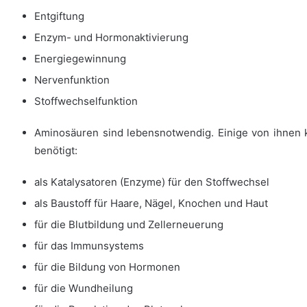
Entgiftung
Enzym- und Hormonaktivierung
Energiegewinnung
Nervenfunktion
Stoffwechselfunktion
Aminosäuren sind lebensnotwendig. Einige von ihnen
benötigt:
als Katalysatoren (Enzyme) für den Stoffwechsel
als Baustoff für Haare, Nägel, Knochen und Haut
für die Blutbildung und Zellerneuerung
für das Immunsystems
für die Bildung von Hormonen
für die Wundheilung