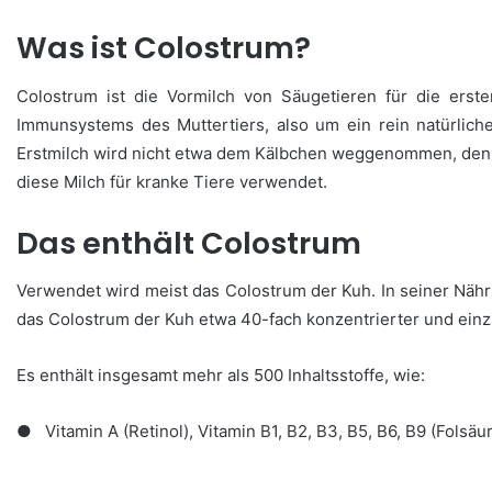
Was ist Colostrum?
Colostrum ist die Vormilch von Säugetieren für die ers
Immunsystems des Muttertiers, also um ein rein natürlic
Erstmilch wird nicht etwa dem Kälbchen weggenommen, den
diese Milch für kranke Tiere verwendet.
Das enthält Colostrum
Verwendet wird meist das Colostrum der Kuh. In seiner Nä
das Colostrum der Kuh etwa 40-fach konzentrierter und einz
Es enthält insgesamt mehr als 500 Inhaltsstoffe, wie:
● Vitamin A (Retinol), Vitamin B1, B2, B3, B5, B6, B9 (Folsä