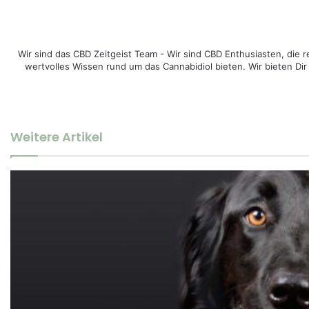
Wir sind das CBD Zeitgeist Team - Wir sind CBD Enthusiasten, di
wertvolles Wissen rund um das Cannabidiol bieten. Wir bieten Dir
Weitere Artikel