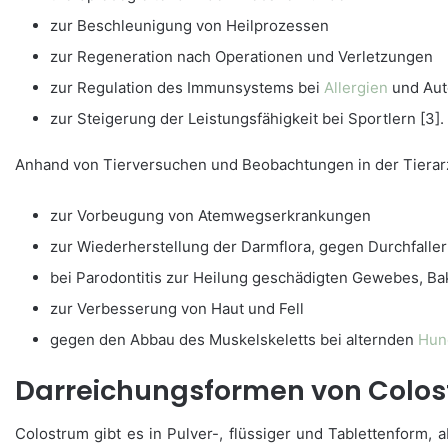
zur Beschleunigung von Heilprozessen
zur Regeneration nach Operationen und Verletzungen
zur Regulation des Immunsystems bei
Allergien
und Aut
zur Steigerung der Leistungsfähigkeit bei Sportlern [3].
Anhand von Tierversuchen und Beobachtungen in der Tierar
zur Vorbeugung von Atemwegserkrankungen
zur Wiederherstellung der Darmflora, gegen Durchfal
bei Parodontitis zur Heilung geschädigten Gewebes, 
zur Verbesserung von Haut und Fell
gegen den Abbau des Muskelskeletts bei alternden
Hun
Darreichungsformen von Colos
Colostrum gibt es in Pulver-, flüssiger und Tablettenform,