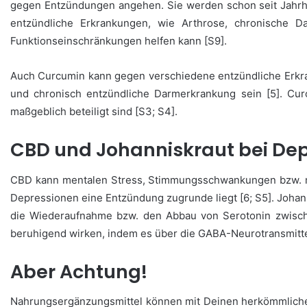
gegen Entzündungen angehen. Sie werden schon seit Jahrhun
entzündliche Erkrankungen, wie Arthrose, chronische
Funktionseinschränkungen helfen kann [S9].
Auch Curcumin kann gegen verschiedene entzündliche Erkr
und chronisch entzündliche Darmerkrankung sein [5]. C
maßgeblich beteiligt sind [S3; S4].
CBD und Johanniskraut bei De
CBD kann mentalen Stress, Stimmungsschwankungen bzw. 
Depressionen eine Entzündung zugrunde liegt [6; S5]. Johan
die Wiederaufnahme bzw. den Abbau von Serotonin zwisch
beruhigend wirken, indem es über die GABA-Neurotransmitte
Aber Achtung!
Nahrungsergänzungsmittel können mit Deinen herkömmliche