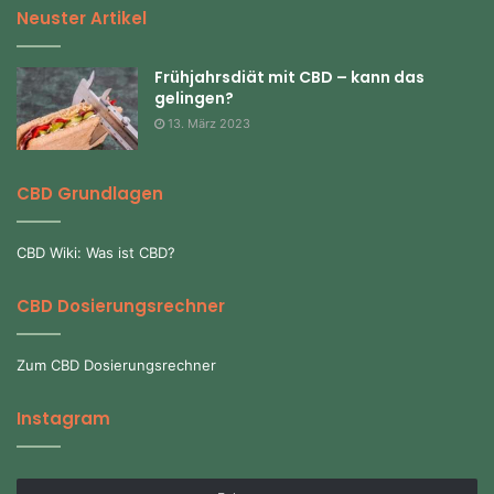
Neuster Artikel
Frühjahrsdiät mit CBD – kann das
gelingen?
13. März 2023
CBD Grundlagen
CBD Wiki: Was ist CBD?
CBD Dosierungsrechner
Zum CBD Dosierungsrechner
Instagram