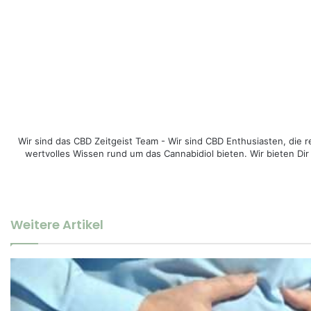
Wir sind das CBD Zeitgeist Team - Wir sind CBD Enthusiasten, di
wertvolles Wissen rund um das Cannabidiol bieten. Wir bieten Dir
Weitere Artikel