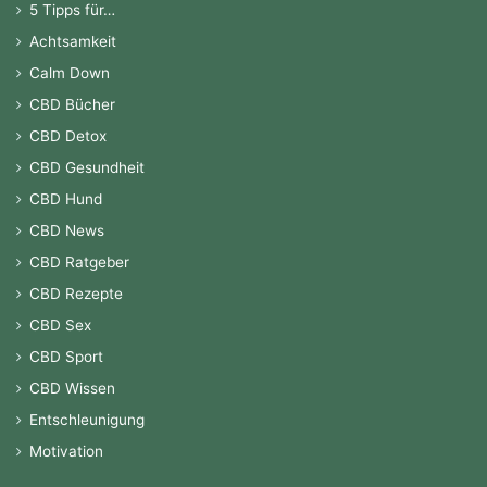
5 Tipps für…
Achtsamkeit
Calm Down
CBD Bücher
CBD Detox
CBD Gesundheit
CBD Hund
CBD News
CBD Ratgeber
CBD Rezepte
CBD Sex
CBD Sport
CBD Wissen
Entschleunigung
Motivation