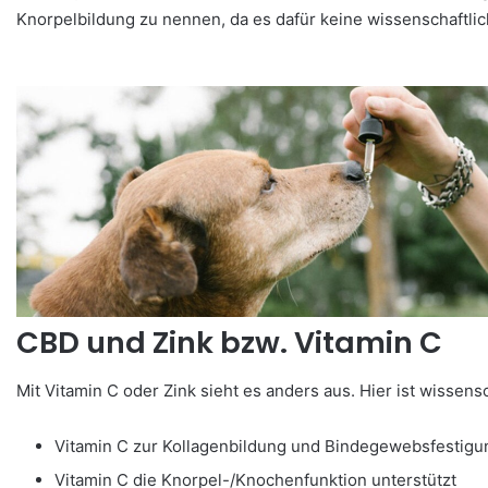
Knorpelbildung zu nennen, da es dafür keine wissenschaftlich
CBD und Zink bzw. Vitamin C
Mit Vitamin C oder Zink sieht es anders aus. Hier ist wissens
Vitamin C zur Kollagenbildung und Bindegewebsfestigun
Vitamin C die Knorpel-/Knochenfunktion unterstützt