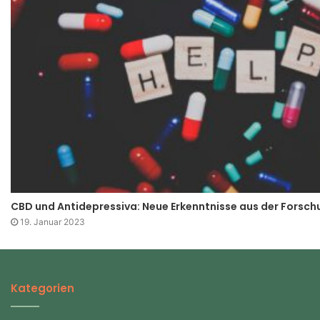
CBD und Antidepressiva: Neue Erkenntnisse aus der Forsch
19. Januar 2023
Kategorien