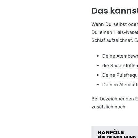
Das kannst
Wenn Du selbst oder 
Du einen Hals-Nasen
Schlaf aufzeichnet. E
Deine Atembew
die Sauerstoffsä
Deine Pulsfreq
Deinen Atemluft
Bei bezeichnenden E
zusätzlich noch: