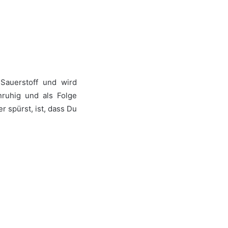
Sauerstoff und wird
unruhig und als Folge
 spürst, ist, dass Du