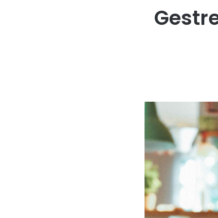
Gestr