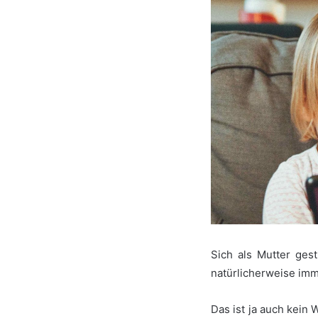
Sich als Mutter gest
natürlicherweise imm
Das ist ja auch kein