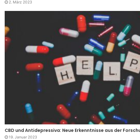
2. März 2023
CBD und Antidepressiva: Neue Erkenntnisse aus der Forsch
19. Januar 2023