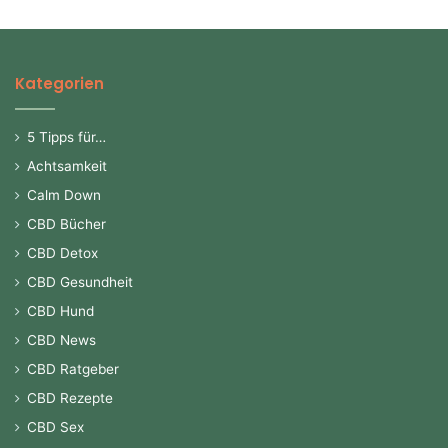
Kategorien
5 Tipps für…
Achtsamkeit
Calm Down
CBD Bücher
CBD Detox
CBD Gesundheit
CBD Hund
CBD News
CBD Ratgeber
CBD Rezepte
CBD Sex