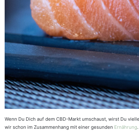
Wenn Du Dich auf dem CBD-Markt umschaust, wirst Du viell
wir schon im Zusammenhang mit einer gesunden
Ernährung