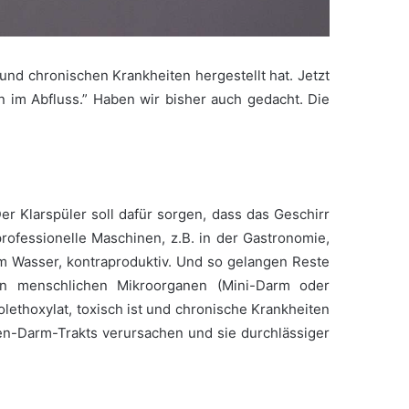
und chronischen Krankheiten hergestellt hat. Jetzt
n im Abfluss.” Haben wir bisher auch gedacht. Die
er Klarspüler soll dafür sorgen, dass das Geschirr
rofessionelle Maschinen, z.B. in der Gastronomie,
em Wasser, kontraproduktiv. Und so gelangen Reste
an menschlichen Mikroorganen (Mini-Darm oder
lethoxylat, toxisch ist und chronische Krankheiten
n-Darm-Trakts verursachen und sie durchlässiger