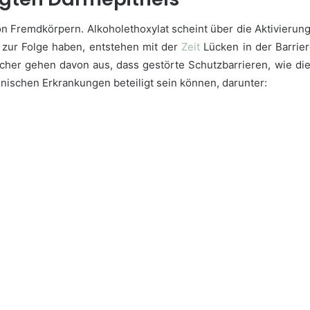
n Fremdkörpern. Alkoholethoxylat scheint über die Aktivierun
 zur Folge haben, entstehen mit der
Zeit
Lücken in der Barrier
cher gehen davon aus, dass gestörte Schutzbarrieren, wie di
nischen Erkrankungen beteiligt sein können, darunter: