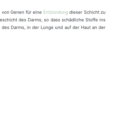
g von Genen für eine
Entzündung
dieser Schicht zu
eschicht des Darms, so dass schädliche Stoffe ins
e des Darms, in der Lunge und auf der Haut an der