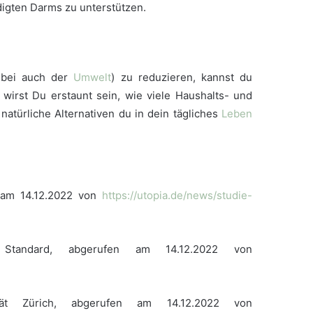
igten Darms zu unterstützen.
enbei auch der
Umwelt
) zu reduzieren, kannst du
 wirst Du erstaunt sein, wie viele Haushalts- und
natürliche Alternativen du in dein tägliches
Leben
n am 14.12.2022 von
https://utopia.de/news/studie-
Standard, abgerufen am 14.12.2022 von
ität Zürich, abgerufen am 14.12.2022 von