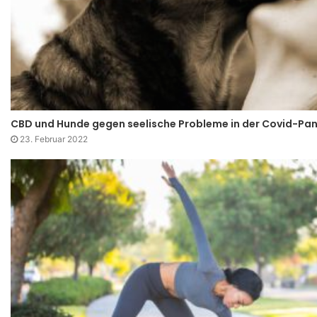
CBD und Hunde gegen seelische Probleme in der Covid-Pa
23. Februar 2022