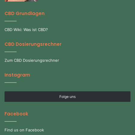
CBD Grundlagen
CBD Wiki: Was ist CBD?
CBD Dosierungsrechner
Zum CBD Dosierungsrechner
Instagram
Folge uns
Facebook
Find us on Facebook