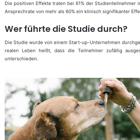
Die positiven Effekte traten bei 61% der Studienteilnehmer 
Ansprechrate von mehr als 60% ein klinisch signifikanter Effe
Wer führte die Studie durch?
Die Studie wurde von einem Start-up-Unternehmen durchgefüh
realen Leben heißt, dass die Teilnehmer zufällig ausg
unterschieden.