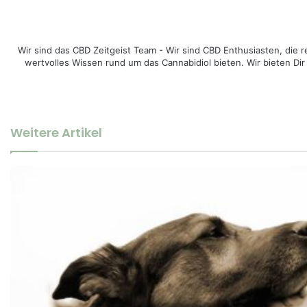
Wir sind das CBD Zeitgeist Team - Wir sind CBD Enthusiasten, di
wertvolles Wissen rund um das Cannabidiol bieten. Wir bieten Dir
Weitere Artikel