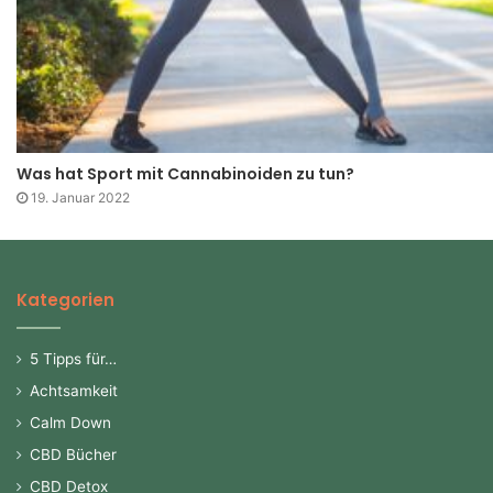
Was hat Sport mit Cannabinoiden zu tun?
19. Januar 2022
Kategorien
5 Tipps für…
Achtsamkeit
Calm Down
CBD Bücher
CBD Detox