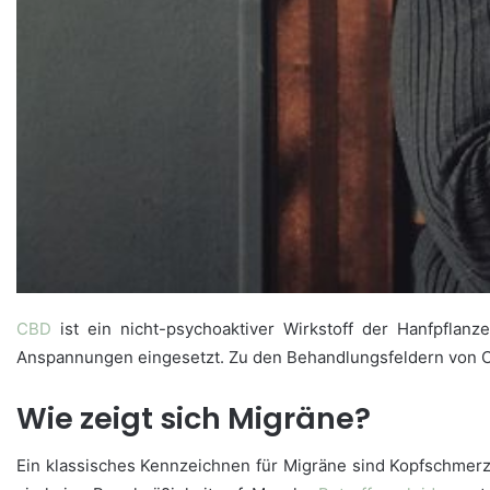
CBD
ist ein nicht-psychoaktiver Wirkstoff der Hanfpflanz
Anspannungen eingesetzt. Zu den Behandlungsfeldern von C
Wie zeigt sich Migräne?
Ein klassisches Kennzeichnen für Migräne sind Kopfschmerze