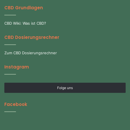
CBD Grundlagen
CBD Wiki: Was ist CBD?
CBD Dosierungsrechner
Zum CBD Dosierungsrechner
Instagram
Folge uns
Facebook