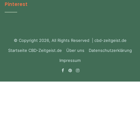
Pinterest
© Copyright 2026, All Rights Reserved | cbd-zeitgeist.de
Startseite CBD-Zeitgeist.de
Über uns
Datenschutzerklärung
Impressum
Facebook
Pinterest
Instagram