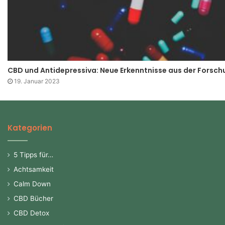
CBD und Antidepressiva: Neue Erkenntnisse aus der Forsch
19. Januar 2023
Kategorien
5 Tipps für…
Achtsamkeit
Calm Down
CBD Bücher
CBD Detox