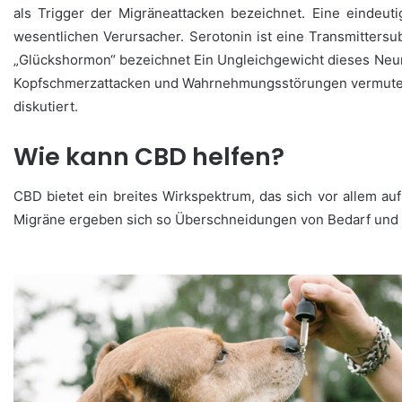
als Trigger der Migräneattacken bezeichnet. Eine eindeuti
wesentlichen Verursacher. Serotonin ist eine Transmitters
„Glückshormon“ bezeichnet Ein Ungleichgewicht dieses Neuro
Kopfschmerzattacken und Wahrnehmungsstörungen vermutet. 
diskutiert.
Wie kann CBD helfen?
CBD bietet ein breites Wirkspektrum, das sich vor allem 
Migräne ergeben sich so Überschneidungen von Bedarf und