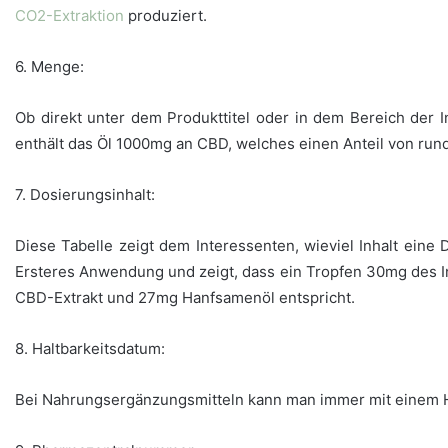
CO2-Extraktion
produziert.
6. Menge:
Ob direkt unter dem Produkttitel oder in dem Bereich der I
enthält das Öl 1000mg an CBD, welches einen Anteil von run
7. Dosierungsinhalt:
Diese Tabelle zeigt dem Interessenten, wieviel Inhalt ein
Ersteres Anwendung und zeigt, dass ein Tropfen 30mg des In
CBD-Extrakt und 27mg Hanfsamenöl entspricht.
8. Haltbarkeitsdatum:
Bei Nahrungsergänzungsmitteln kann man immer mit einem H