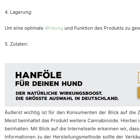
4. Lagerung:
Um eine optimale
Wirkung
und Funktion des Produkts zu gewä
5. Zutaten:
Äußerst wichtig ist für den Konsumenten der Blick auf die 
Meist beinhaltet das Produkt weitere Cannabinoide. Hierbei 
beinhalten. Mit Blick auf die Internetseite erkennen wir, da
Informationen zu der Herstellungsmethode sollte der Verkäuf