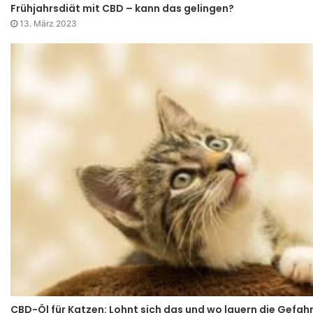
Frühjahrsdiät mit CBD – kann das gelingen?
13. März 2023
CBD-Öl für Katzen: Lohnt sich das und wo lauern die Gefah