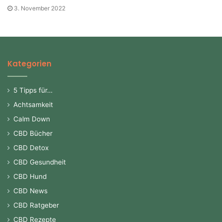
3. November 2022
Kategorien
5 Tipps für…
Achtsamkeit
Calm Down
CBD Bücher
CBD Detox
CBD Gesundheit
CBD Hund
CBD News
CBD Ratgeber
CBD Rezepte