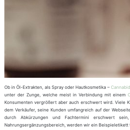
Ob in Öl-Extrakten, als Spray oder Hautkosmetika –
Cannabid
unter der Zunge, welche meist in Verbindung mit einem
Konsumenten vergrößert aber auch erschwert wird. Viele K
dem Verkäufer, seine Kunden umfangreich auf der Webseite
durch Abkürzungen und Fachtermini erschwert sein
Nahrungsergänzungsbereich, werden wir ein Beispieletikett 