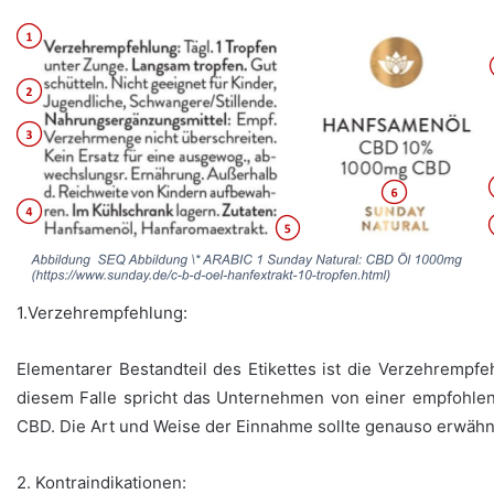
1.Verzehrempfehlung:
Elementarer Bestandteil des Etikettes ist die Verzehrempfe
diesem Falle spricht das Unternehmen von einer empfohlene
CBD. Die Art und Weise der Einnahme sollte genauso erwähn
2. Kontraindikationen: