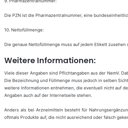
9. Pharmazentralnummer:
Die PZN ist die Pharmazentralnummer, eine bundeseinheitliche
10. Nettofüllmenge:
Die genaue Nettofüllmenge muss auf jedem Etikett zusehen se
Weitere Informationen:
Viele dieser Angaben sind Pflichtangaben aus der NemV. Dab
Die Bezeichnung und Füllmenge muss jedoch in selben Sichtf
weitere Informationen entnehmen, die eventuell nicht auf 
Angaben auch auf der Internetseite stehen.
Anders als bei Arzneimitteln besteht für Nahrungsergänzung
oftmals Produkte auf, die nicht ausreichend oder falsch geke