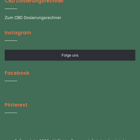
CBD Dosierungsrechner
Zum CBD Dosierungsrechner
Instagram
Folge uns
Facebook
Pinterest