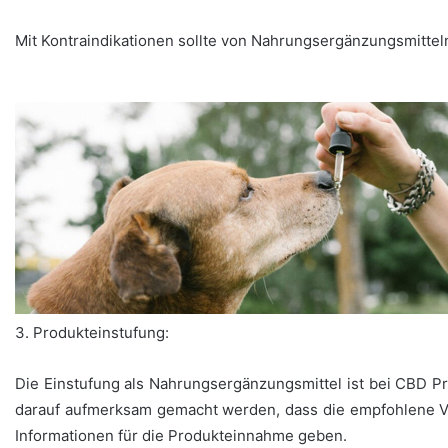
Mit Kontraindikationen sollte von Nahrungsergänzungsmittel
3. Produkteinstufung:
Die Einstufung als Nahrungsergänzungsmittel ist bei CBD Pr
darauf aufmerksam gemacht werden, dass die empfohlene Verz
Informationen für die Produkteinnahme geben.