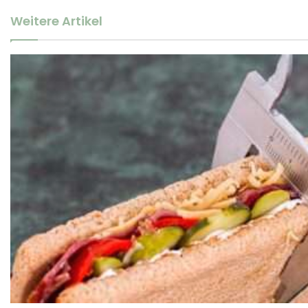
Weitere Artikel