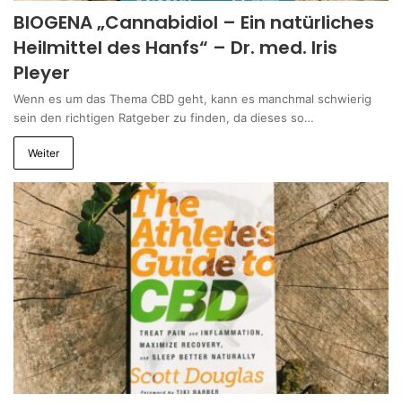
BIOGENA „Cannabidiol – Ein natürliches
Heilmittel des Hanfs“ – Dr. med. Iris
Pleyer
Wenn es um das Thema CBD geht, kann es manchmal schwierig
sein den richtigen Ratgeber zu finden, da dieses so…
Weiter