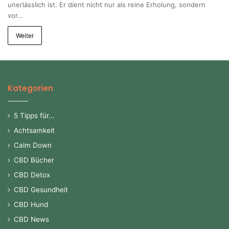
unerlässlich ist. Er dient nicht nur als reine Erholung, sondern
vor…
Weiter
Kategorien
5 Tipps für…
Achtsamkeit
Calm Down
CBD Bücher
CBD Detox
CBD Gesundheit
CBD Hund
CBD News