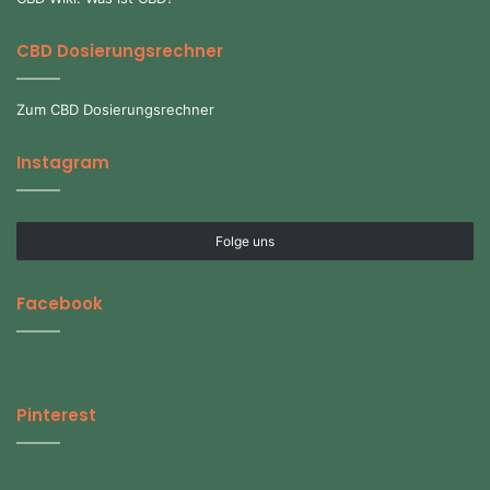
CBD Dosierungsrechner
Zum CBD Dosierungsrechner
Instagram
Folge uns
Facebook
Pinterest