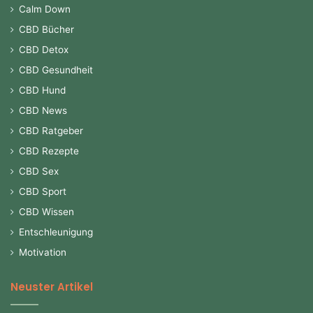
Calm Down
CBD Bücher
CBD Detox
CBD Gesundheit
CBD Hund
CBD News
CBD Ratgeber
CBD Rezepte
CBD Sex
CBD Sport
CBD Wissen
Entschleunigung
Motivation
Neuster Artikel