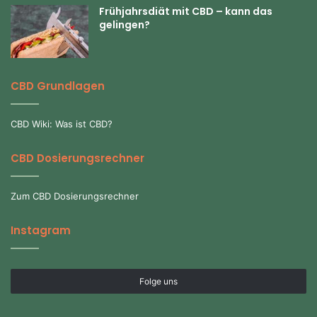
Frühjahrsdiät mit CBD – kann das
gelingen?
CBD Grundlagen
CBD Wiki: Was ist CBD?
CBD Dosierungsrechner
Zum CBD Dosierungsrechner
Instagram
Folge uns