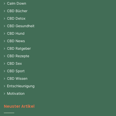
Calm Down
CBD Bücher
CBD Detox
CBD Gesundheit
CBD Hund
CBD News
CBD Ratgeber
CBD Rezepte
CBD Sex
CBD Sport
CBD Wissen
Entschleunigung
Motivation
Neuster Artikel