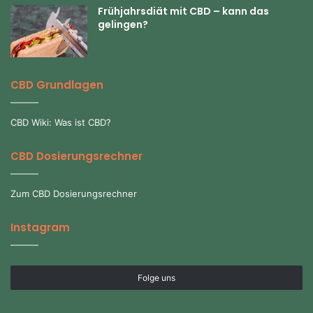
Frühjahrsdiät mit CBD – kann das
gelingen?
CBD Grundlagen
CBD Wiki: Was ist CBD?
CBD Dosierungsrechner
Zum CBD Dosierungsrechner
Instagram
Folge uns