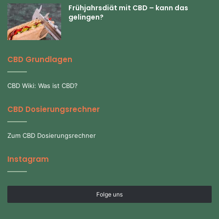
Frühjahrsdiät mit CBD – kann das
gelingen?
CBD Grundlagen
CBD Wiki: Was ist CBD?
CBD Dosierungsrechner
Zum CBD Dosierungsrechner
Instagram
Folge uns