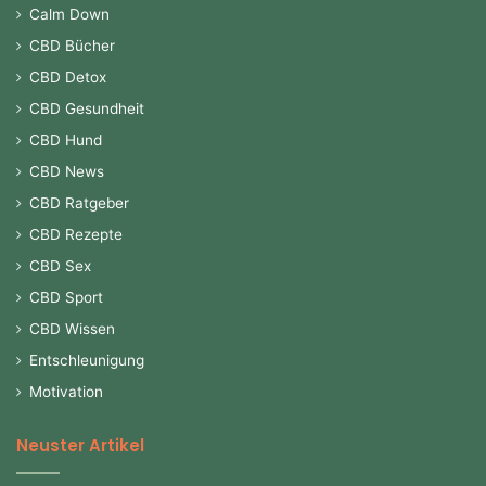
Calm Down
CBD Bücher
CBD Detox
CBD Gesundheit
CBD Hund
CBD News
CBD Ratgeber
CBD Rezepte
CBD Sex
CBD Sport
CBD Wissen
Entschleunigung
Motivation
Neuster Artikel