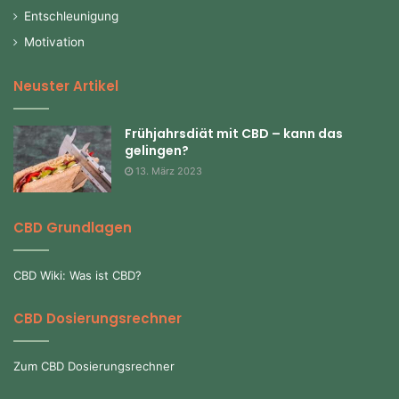
Entschleunigung
Motivation
Neuster Artikel
Frühjahrsdiät mit CBD – kann das
gelingen?
13. März 2023
CBD Grundlagen
CBD Wiki: Was ist CBD?
CBD Dosierungsrechner
Zum CBD Dosierungsrechner