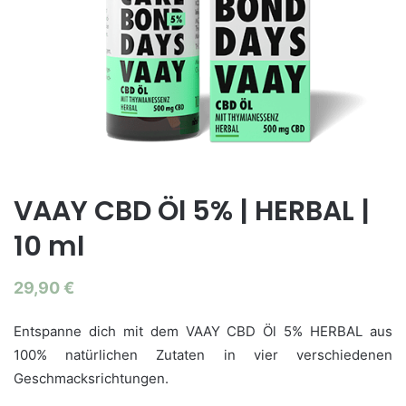
VAAY CBD Öl 5% | HERBAL |
10 ml
29,90
€
Entspanne dich mit dem VAAY CBD Öl 5% HERBAL aus
100% natürlichen Zutaten in vier verschiedenen
Geschmacksrichtungen.