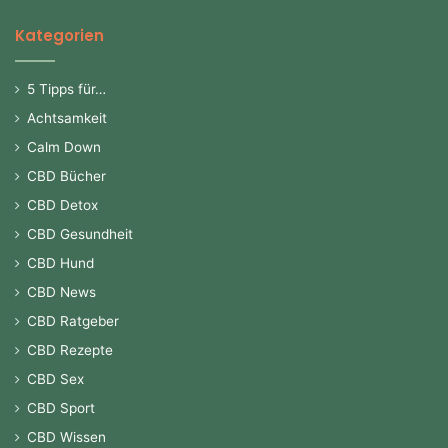
Kategorien
5 Tipps für…
Achtsamkeit
Calm Down
CBD Bücher
CBD Detox
CBD Gesundheit
CBD Hund
CBD News
CBD Ratgeber
CBD Rezepte
CBD Sex
CBD Sport
CBD Wissen