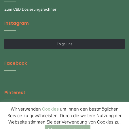
Zum CBD Dosierungsrechner
Instagram
Folge uns
Facebook
Pinterest
Wir verwenden
Cookies
um Ihnen den bestmöglichen
Service zu gewährleisten. Durch die weitere Nutzung der
Webseite stimmen Sie der Verwendung von Cookies zu.
© Copyright 2026, All Rights Reserved | cbd-zeitgeist.de